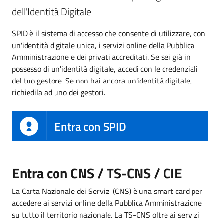
dell'Identità Digitale
SPID è il sistema di accesso che consente di utilizzare, con
un'identità digitale unica, i servizi online della Pubblica
Amministrazione e dei privati accreditati. Se sei già in
possesso di un'identità digitale, accedi con le credenziali
del tuo gestore. Se non hai ancora un'identità digitale,
richiedila ad uno dei gestori.
Entra con SPID
Entra con CNS / TS-CNS / CIE
La Carta Nazionale dei Servizi (CNS) è una smart card per
accedere ai servizi online della Pubblica Amministrazione
su tutto il territorio nazionale. La TS-CNS oltre ai servizi