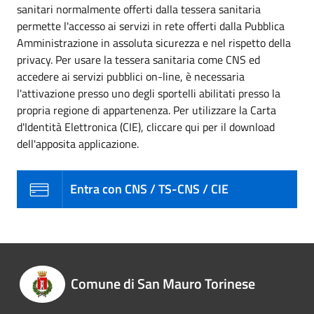
sanitari normalmente offerti dalla tessera sanitaria
permette l'accesso ai servizi in rete offerti dalla Pubblica
Amministrazione in assoluta sicurezza e nel rispetto della
privacy. Per usare la tessera sanitaria come CNS ed
accedere ai servizi pubblici on-line, è necessaria
l'attivazione presso uno degli sportelli abilitati presso la
propria regione di appartenenza. Per utilizzare la Carta
d'Identità Elettronica (CIE), cliccare qui per il download
dell'apposita applicazione.
Entra con CNS / TS-CNS / CIE
Comune di San Mauro Torinese