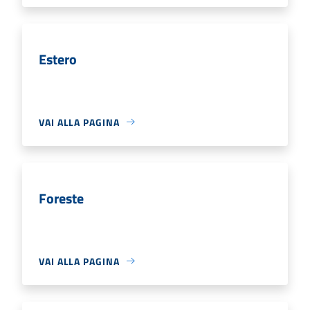
Estero
VAI ALLA PAGINA
Foreste
VAI ALLA PAGINA