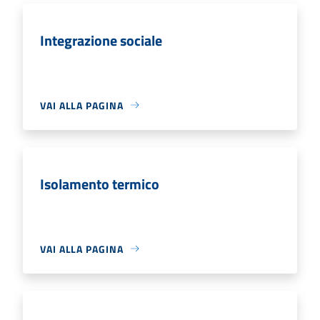
Integrazione sociale
VAI ALLA PAGINA
Isolamento termico
VAI ALLA PAGINA