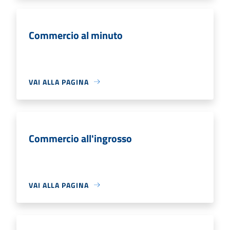
Commercio al minuto
VAI ALLA PAGINA
Commercio all'ingrosso
VAI ALLA PAGINA