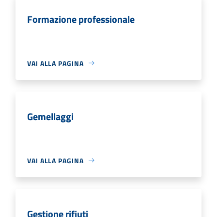
Formazione professionale
VAI ALLA PAGINA
Gemellaggi
VAI ALLA PAGINA
Gestione rifiuti