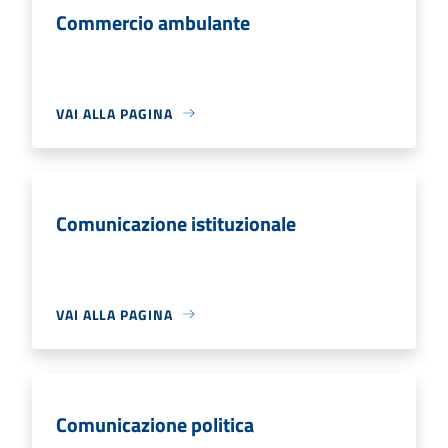
Commercio ambulante
VAI ALLA PAGINA
Comunicazione istituzionale
VAI ALLA PAGINA
Comunicazione politica