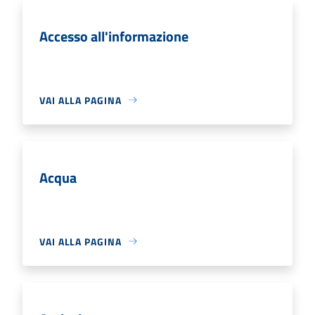
Accesso all'informazione
VAI ALLA PAGINA
Acqua
VAI ALLA PAGINA