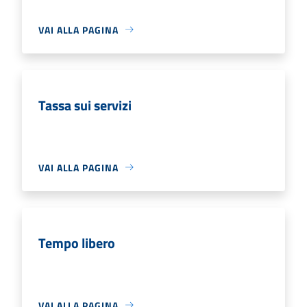
VAI ALLA PAGINA
Tassa sui servizi
VAI ALLA PAGINA
Tempo libero
VAI ALLA PAGINA