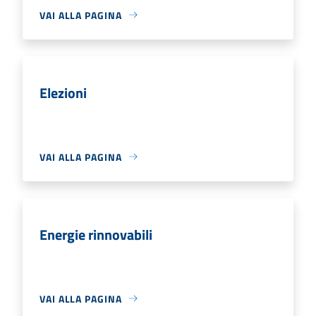
VAI ALLA PAGINA
Elezioni
VAI ALLA PAGINA
Energie rinnovabili
VAI ALLA PAGINA