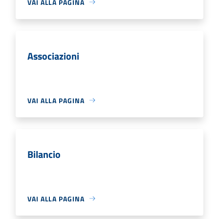
VAI ALLA PAGINA
Associazioni
VAI ALLA PAGINA
Bilancio
VAI ALLA PAGINA