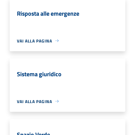
Risposta alle emergenze
VAI ALLA PAGINA
Sistema giuridico
VAI ALLA PAGINA
Spazio Verde