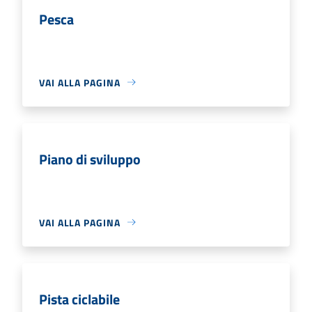
Pesca
VAI ALLA PAGINA
Piano di sviluppo
VAI ALLA PAGINA
Pista ciclabile