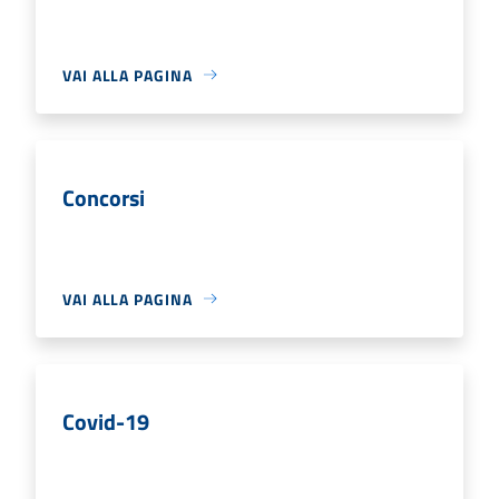
VAI ALLA PAGINA
Concorsi
VAI ALLA PAGINA
Covid-19