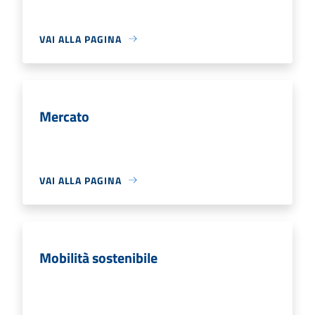
VAI ALLA PAGINA
Mercato
VAI ALLA PAGINA
Mobilità sostenibile