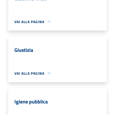
VAI ALLA PAGINA
Giustizia
VAI ALLA PAGINA
Igiene pubblica