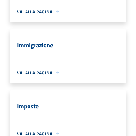
VAI ALLA PAGINA
Immigrazione
VAI ALLA PAGINA
Imposte
VAI ALLA PAGINA