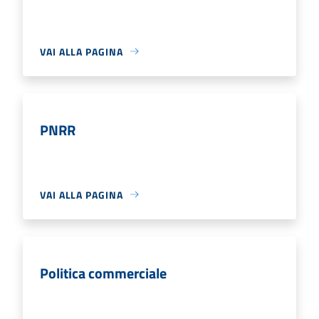
VAI ALLA PAGINA
PNRR
VAI ALLA PAGINA
Politica commerciale