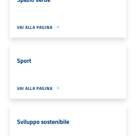
VAI ALLA PAGINA
Sport
VAI ALLA PAGINA
Sviluppo sostenibile