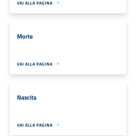
VAI ALLA PAGINA
Morte
VAI ALLA PAGINA
Nascita
VAI ALLA PAGINA