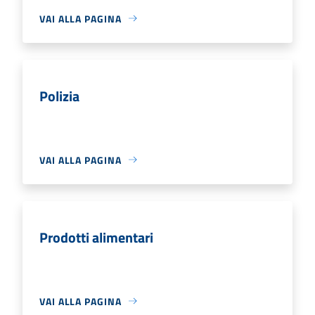
VAI ALLA PAGINA
Polizia
VAI ALLA PAGINA
Prodotti alimentari
VAI ALLA PAGINA