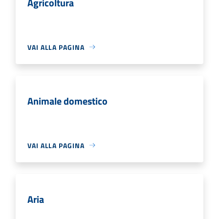
Agricoltura
VAI ALLA PAGINA
Animale domestico
VAI ALLA PAGINA
Aria