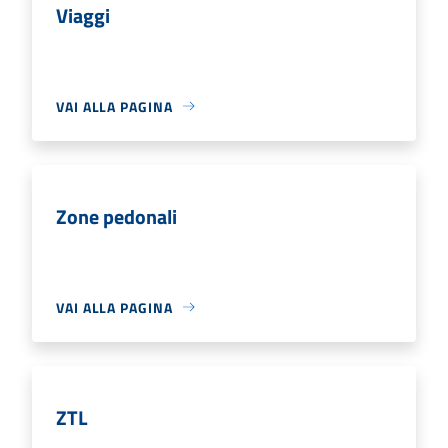
Viaggi
VAI ALLA PAGINA
Zone pedonali
VAI ALLA PAGINA
ZTL