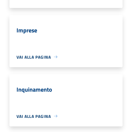
Imprese
VAI ALLA PAGINA
Inquinamento
VAI ALLA PAGINA