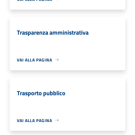
Trasparenza amministrativa
VAI ALLA PAGINA
Trasporto pubblico
VAI ALLA PAGINA