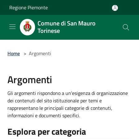
Salta al contenuto principale
Regione Piemonte
Comune di San Mauro
Torinese
Home
>
Argomenti
Argomenti
Gli argomenti rispondono a un'esigenza di organizzazione
dei contenuti del sito istituzionale per temi e
rappresentano le principali categorie di contenuti,
informazioni e documenti specifici.
Esplora per categoria