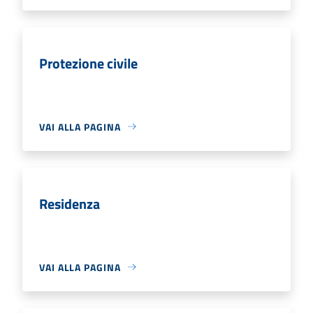
Protezione civile
VAI ALLA PAGINA
Residenza
VAI ALLA PAGINA