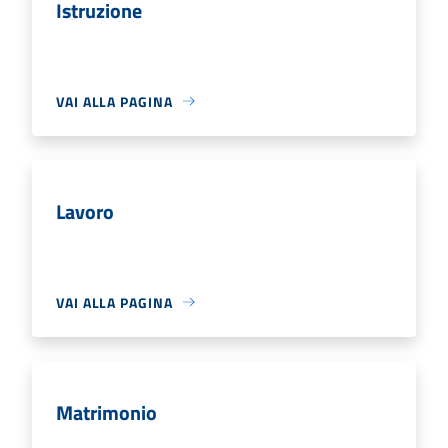
Istruzione
VAI ALLA PAGINA
Lavoro
VAI ALLA PAGINA
Matrimonio