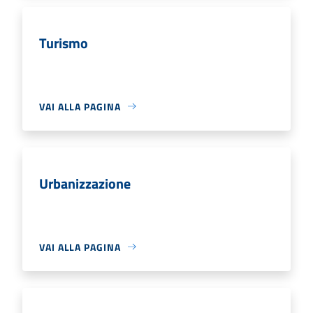
Turismo
VAI ALLA PAGINA
Urbanizzazione
VAI ALLA PAGINA