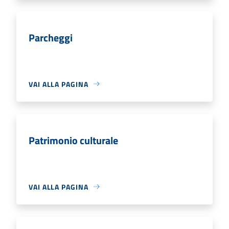
Parcheggi
VAI ALLA PAGINA
Patrimonio culturale
VAI ALLA PAGINA